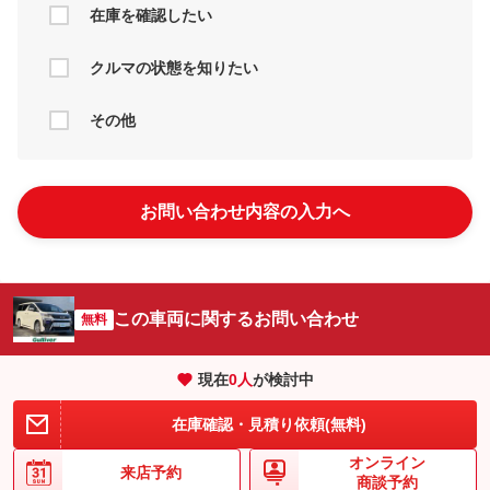
在庫を確認したい
クルマの状態を知りたい
その他
お問い合わせ内容の入力へ
この車両に関するお問い合わせ
無料
現在
0
人
が検討中
在庫確認・見積り依頼(無料)
オンライン
来店予約
商談予約