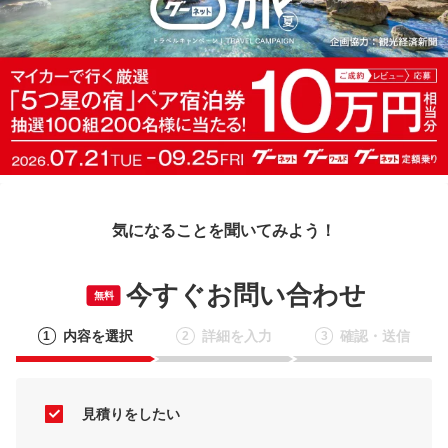
気になることを聞いてみよう！
今すぐお問い合わせ
無料
内容を選択
詳細を入力
確認・送信
1
2
3
見積りをしたい