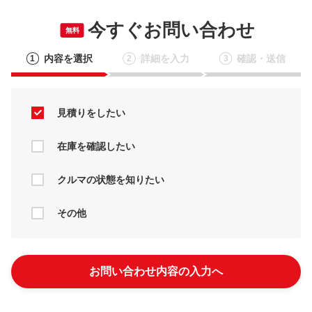
今すぐお問い合わせ
無料
内容を選択
詳細を入力
確認・送信
1
2
3
見積りをしたい
在庫を確認したい
クルマの状態を知りたい
その他
お問い合わせ内容の入力へ