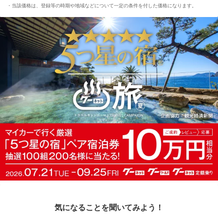
当該価格は、登録等の時期や地域などについて一定の条件を付した価格になります。
気になることを聞いてみよう！