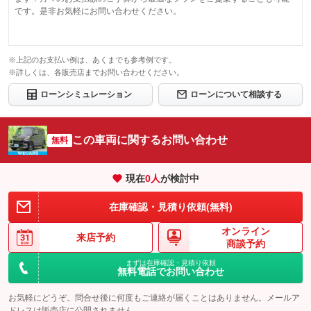
です。是非お気軽にお問い合わせください。
※上記のお支払い例は、あくまでも参考例です。
※詳しくは、各販売店までお問い合わせください。
ローンシミュレーション
ローンについて相談する
この車両に関するお問い合わせ
無料
現在
0
人
が検討中
在庫確認・見積り依頼(無料)
オンライン
来店予約
商談予約
まずは在庫確認・見積り依頼
無料電話でお問い合わせ
お気軽にどうぞ。問合せ後に何度もご連絡が届くことはありません。メールア
ドレスは販売店に公開されません。