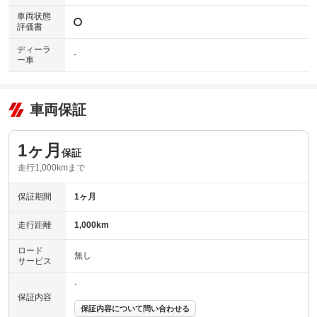
車両状態
評価書
ディーラ
-
ー車
車両保証
1ヶ月
保証
走行1,000kmまで
保証期間
1ヶ月
走行距離
1,000km
ロード
無し
サービス
-
保証内容
保証内容について問い合わせる