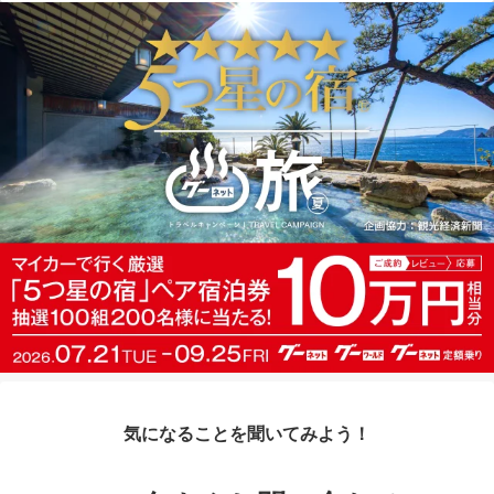
気になることを聞いてみよう！