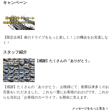
キャンペーン
【限定企画】春のドライブをもっと楽しく！この機会をお見逃しな
く！
スタッフ紹介
【感謝】たくさんの「ありがとう」
【感謝】たくさんの「ありがとう」 お陰様にて、創業以来多くのお
言葉をいただきました。 これも一重にお客様のおかげです。これか
らも当社は「お客様のカーライフ」を懸命に支えます。
メッセージをもっと見る