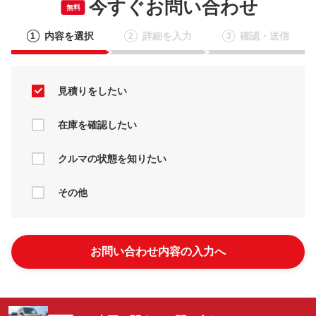
今すぐお問い合わせ
無料
内容を選択
詳細を入力
確認・送信
1
2
3
見積りをしたい
在庫を確認したい
クルマの状態を知りたい
その他
お問い合わせ内容の入力へ