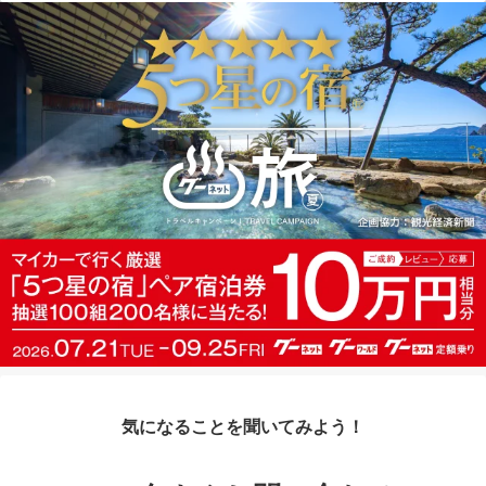
気になることを聞いてみよう！