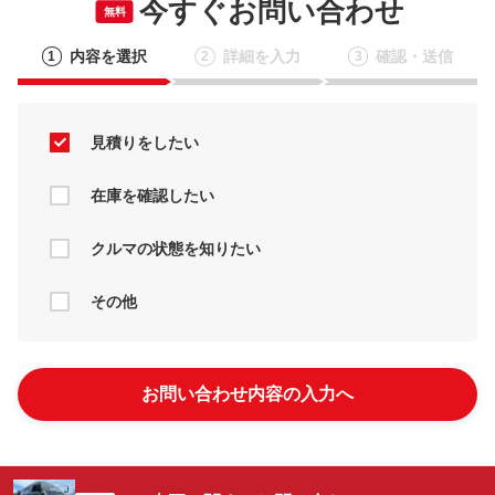
今すぐお問い合わせ
無料
内容を選択
詳細を入力
確認・送信
1
2
3
見積りをしたい
在庫を確認したい
クルマの状態を知りたい
その他
お問い合わせ内容の入力へ