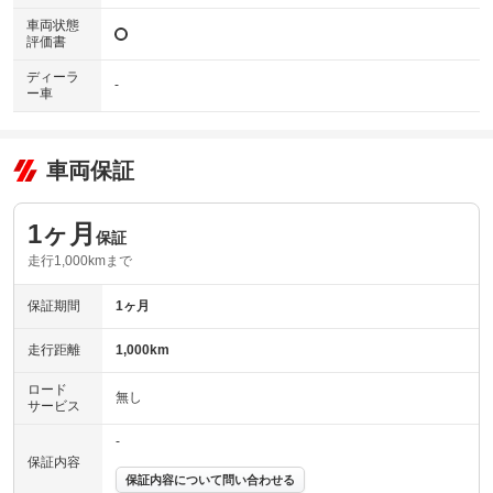
車両状態
評価書
ディーラ
-
ー車
車両保証
1ヶ月
保証
走行1,000kmまで
保証期間
1ヶ月
走行距離
1,000km
ロード
無し
サービス
-
保証内容
保証内容について問い合わせる