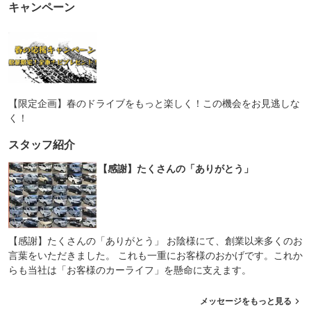
キャンペーン
【限定企画】春のドライブをもっと楽しく！この機会をお見逃しな
く！
スタッフ紹介
【感謝】たくさんの「ありがとう」
【感謝】たくさんの「ありがとう」 お陰様にて、創業以来多くのお
言葉をいただきました。 これも一重にお客様のおかげです。これか
らも当社は「お客様のカーライフ」を懸命に支えます。
メッセージをもっと見る