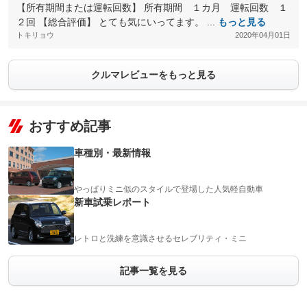
【所有期間または運転回数】 所有期間 １カ月 運転回数 １
２回 【総合評価】 とても気にいってます。 ...
もっと見る
トキリョウ
2020年04月01日
クルマレビューをもっと見る
おすすめ記事
車種別・最新情報
やっぱりミニ似のスタイルで登場した人気軽自動車
新車試乗レポート
レトロと洗練を意識させるセレブリティ・ミニ
記事一覧を見る