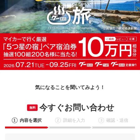
気になることを聞いてみよう！
今すぐお問い合わせ
無料
内容を選択
詳細を入力
確認・送信
1
2
3