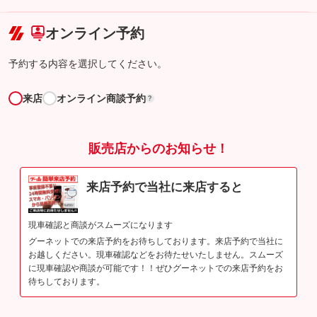
こちら
オンライン予約
予約する内容を選択してください。
来店
オンライン商談予約
?
販売店からのお知らせ！
来店予約で当社に来店すると
現車確認と商談がスムーズになります
グーネットでの来店予約をお待ちしております。来店予約で当社に
お越しください。現車確認などをお待たせいたしません。スムーズ
に現車確認や商談が可能です！！ぜひグーネットでの来店予約をお
待ちしております。