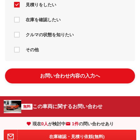
見積りをしたい
在庫を確認したい
クルマの状態を知りたい
その他
お問い合わせ内容の入力へ
この車両に関するお問い合わせ
無料
現在
0
人
が検討中
1件
の問い合わせあり
在庫確認・見積り依頼(無料)