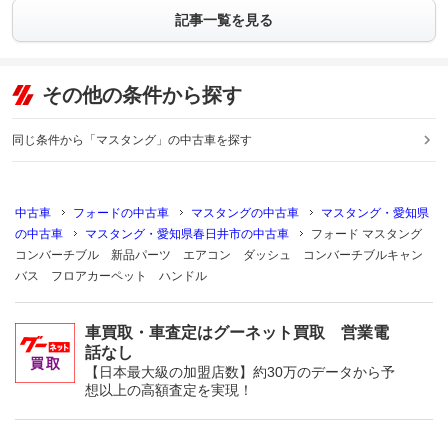
記事一覧を見る
その他の条件から探す
同じ条件から「マスタング」の中古車を探す
中古車
フォードの中古車
マスタングの中古車
マスタング・愛知県
の中古車
マスタング・愛知県春日井市の中古車
フォード マスタング
コンバーチブル 新品パーツ エアコン ダッシュ コンバーチブルキャン
バス フロアカーペット ハンドル
車買取・車査定はグーネット買取 営業電
話なし
【日本最大級の加盟店数】約30万のデータから予
想以上の高額査定を実現！