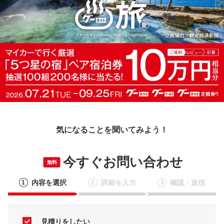
気になることを聞いてみよう！
今すぐお問い合わせ
無料
内容を選択
詳細を入力
確認・送信
1
2
3
見積りをしたい