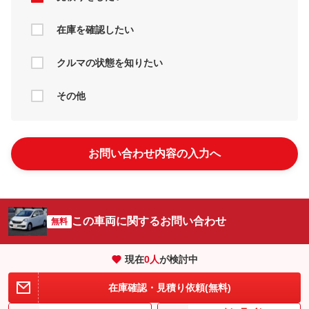
在庫を確認したい
クルマの状態を知りたい
その他
お問い合わせ内容の入力へ
この車両に関するお問い合わせ
無料
現在
0
人
が検討中
在庫確認・見積り依頼(無料)