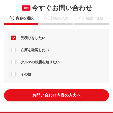
今すぐお問い合わせ
無料
内容を選択
詳細を入力
確認・送信
1
2
3
見積りをしたい
在庫を確認したい
クルマの状態を知りたい
その他
お問い合わせ内容の入力へ