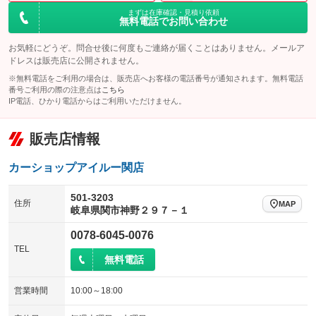
まずは在庫確認・見積り依頼
無料電話でお問い合わせ
お気軽にどうぞ。問合せ後に何度もご連絡が届くことはありません。メールア
ドレスは販売店に公開されません。
※無料電話をご利用の場合は、販売店へお客様の電話番号が通知されます。無料電話
番号ご利用の際の注意点は
こちら
IP電話、ひかり電話からはご利用いただけません。
販売店情報
カーショップアイルー関店
501-3203
住所
MAP
岐阜県関市神野２９７－１
0078-6045-0076
TEL
無料電話
営業時間
10:00～18:00