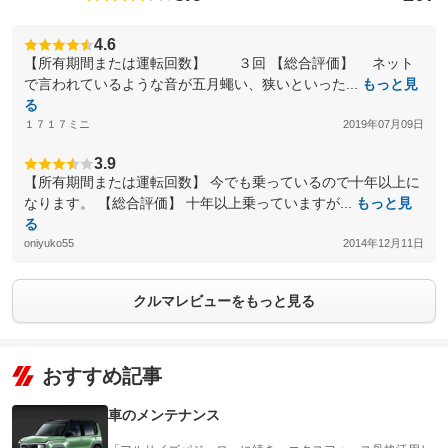
4.6
【所有期間または運転回数】 ３回 【総合評価】 ネット
で言われているような音が五月蠅い、狭いといった...
もっと見
る
１７１７ミニ
2019年07月09日
3.9
【所有期間または運転回数】 今でも乗っているので十年以上に
なります。 【総合評価】 十年以上乗っていますが...
もっと見
る
oniyuko55
2014年12月11日
クルマレビューをもっと見る
おすすめ記事
車のメンテナンス