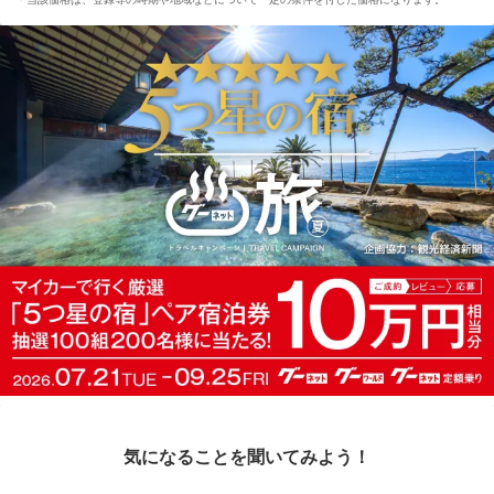
気になることを聞いてみよう！