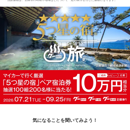
気になることを聞いてみよう！