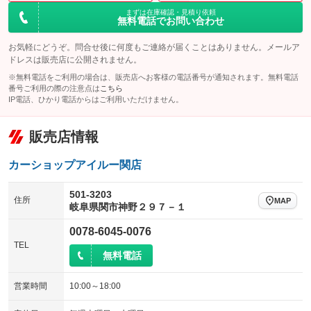
まずは在庫確認・見積り依頼
無料電話でお問い合わせ
お気軽にどうぞ。問合せ後に何度もご連絡が届くことはありません。メールア
ドレスは販売店に公開されません。
※無料電話をご利用の場合は、販売店へお客様の電話番号が通知されます。無料電話
番号ご利用の際の注意点は
こちら
IP電話、ひかり電話からはご利用いただけません。
販売店情報
カーショップアイルー関店
501-3203
住所
MAP
岐阜県関市神野２９７－１
0078-6045-0076
TEL
無料電話
営業時間
10:00～18:00