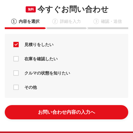
今すぐお問い合わせ
無料
内容を選択
詳細を入力
確認・送信
1
2
3
見積りをしたい
在庫を確認したい
クルマの状態を知りたい
その他
お問い合わせ内容の入力へ