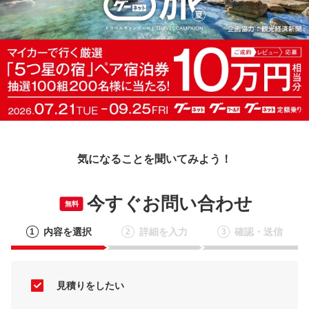
気になることを聞いてみよう！
今すぐお問い合わせ
無料
内容を選択
詳細を入力
確認・送信
1
2
3
見積りをしたい