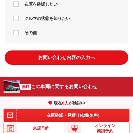
在庫を確認したい
クルマの状態を知りたい
その他
お問い合わせ内容の入力へ
この車両に関するお問い合わせ
無料
現在
0
人
が検討中
在庫確認・見積り依頼(無料)
オンライン
来店予約
商談予約