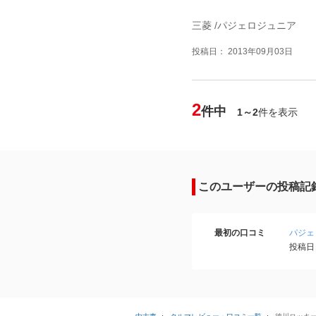
三菱 /パジェロジュニア
投稿日： 2013年09月03日
2
件中
1～2
件を表示
このユーザーの投稿記
最初の口コミ
パジェ
投稿日：