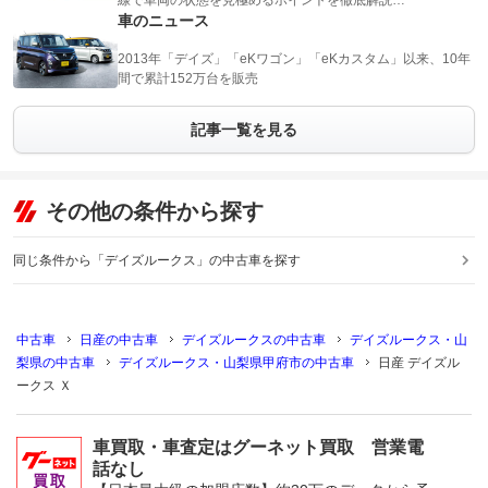
線で車両の状態を見極めるポイントを徹底解説…
車のニュース
2013年「デイズ」「eKワゴン」「eKカスタム」以来、10年
間で累計152万台を販売
記事一覧を見る
その他の条件から探す
同じ条件から「デイズルークス」の中古車を探す
中古車
日産の中古車
デイズルークスの中古車
デイズルークス・山
梨県の中古車
デイズルークス・山梨県甲府市の中古車
日産 デイズル
ークス Ｘ
車買取・車査定はグーネット買取 営業電
話なし