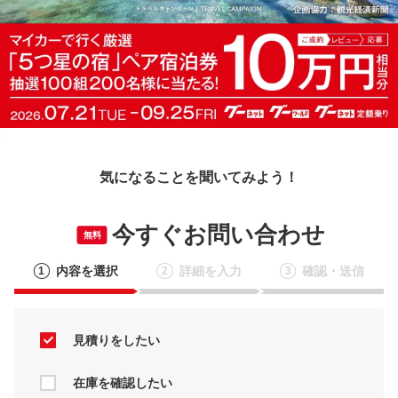
気になることを聞いてみよう！
今すぐお問い合わせ
無料
内容を選択
詳細を入力
確認・送信
1
2
3
見積りをしたい
在庫を確認したい