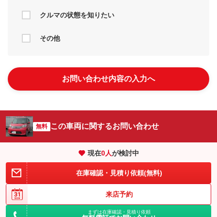
クルマの状態を知りたい
その他
お問い合わせ内容の入力へ
この車両に関するお問い合わせ
無料
現在
0
人
が検討中
在庫確認・見積り依頼(無料)
来店予約
まずは在庫確認・見積り依頼