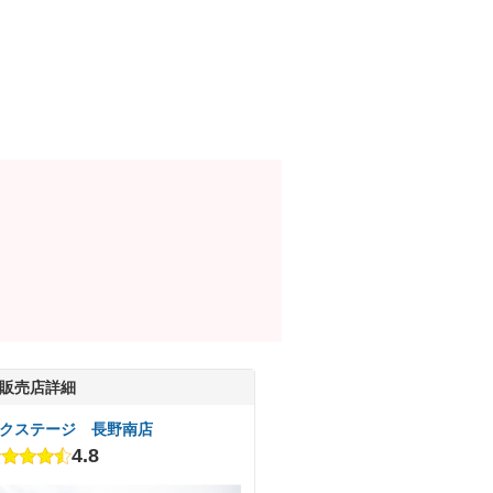
販売店詳細
クステージ 長野南店
4.8