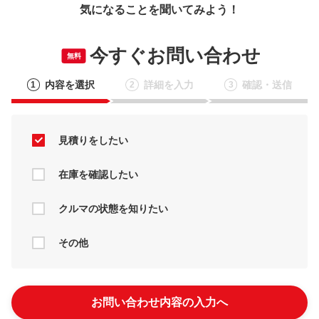
気になることを聞いてみよう！
今すぐお問い合わせ
無料
内容を選択
詳細を入力
確認・送信
1
2
3
見積りをしたい
在庫を確認したい
クルマの状態を知りたい
その他
お問い合わせ内容の入力へ