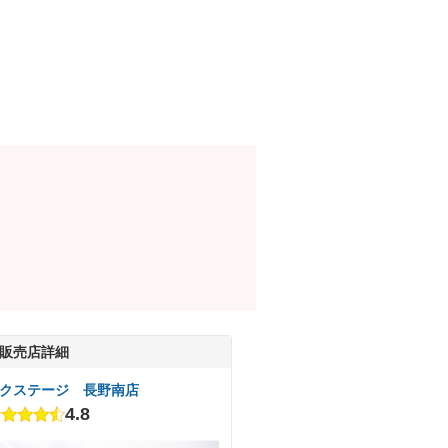
販売店詳細
クステージ 長野南店
4.8