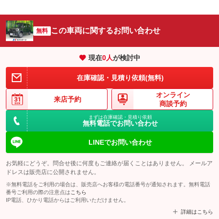
この車両に関するお問い合わせ
無料
現在
0
人
が検討中
在庫確認・見積り依頼(無料)
オンライン
来店予約
商談予約
まずは在庫確認・見積り依頼
無料電話でお問い合わせ
LINEでお問い合わせ
お気軽にどうぞ。問合せ後に何度もご連絡が届くことはありません。 メールア
ドレスは販売店に公開されません。
※無料電話をご利用の場合は、販売店へお客様の電話番号が通知されます。無料電話
番号ご利用の際の注意点は
こちら
IP電話、ひかり電話からはご利用いただけません。
詳細はこちら