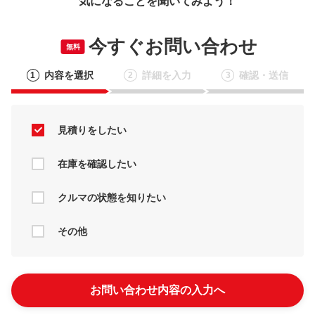
気になることを聞いてみよう！
今すぐお問い合わせ
無料
内容を選択
詳細を入力
確認・送信
1
2
3
見積りをしたい
在庫を確認したい
クルマの状態を知りたい
その他
お問い合わせ内容の入力へ