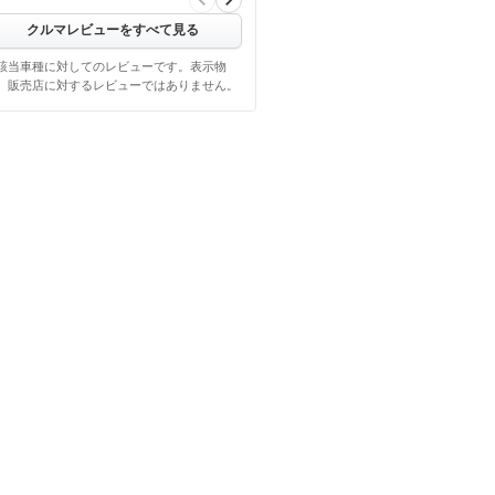
クルマレビューをすべて見る
該当車種に対してのレビューです。表示物
、販売店に対するレビューではありません。