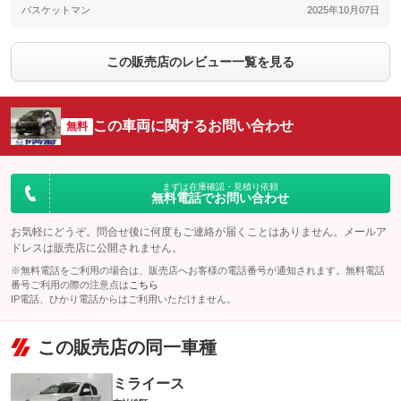
バスケットマン
2025年10月07日
この販売店のレビュー一覧を見る
この車両に関するお問い合わせ
無料
まずは在庫確認・見積り依頼
無料電話でお問い合わせ
お気軽にどうぞ。問合せ後に何度もご連絡が届くことはありません。メールア
ドレスは販売店に公開されません。
※無料電話をご利用の場合は、販売店へお客様の電話番号が通知されます。無料電話
番号ご利用の際の注意点は
こちら
IP電話、ひかり電話からはご利用いただけません。
この販売店の同一車種
ミライース