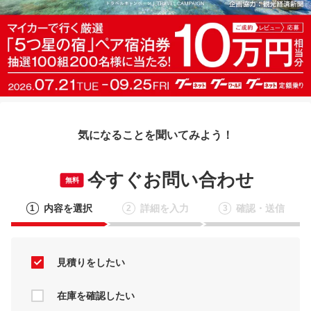
気になることを聞いてみよう！
今すぐお問い合わせ
無料
内容を選択
詳細を入力
確認・送信
1
2
3
見積りをしたい
在庫を確認したい