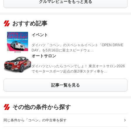
クルマレビューをもっと見る
おすすめ記事
イベント
ダイハツ「コペン」のスペシャルイベント「OPEN DRIVE
DAY」を5月16日に富士スピードウェ…
オートサロン
ダイハツといったらコペンでしょ！ 東京オートサロン2026
でモータースポーツ起点の第2弾スタディ車を…
記事一覧を見る
その他の条件から探す
同じ条件から「コペン」の中古車を探す