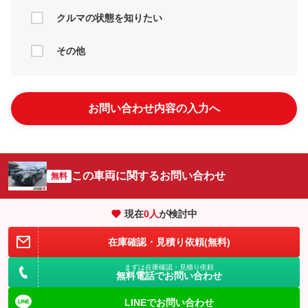
クルマの状態を知りたい
その他
お問い合わせ内容の入力へ
この車両に関するお問い合わせ
無料
現在
0
人
が検討中
在庫確認・見積り依頼(無料)
まずは在庫確認・見積り依頼
無料電話でお問い合わせ
LINEでお問い合わせ