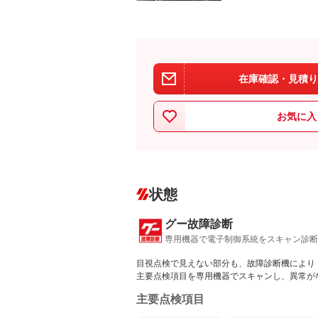
在庫確認・見積り
お気に入
状態
グー故障診断
専用機器で電子制御系統をスキャン診断
目視点検で見えない部分も、故障診断機により
主要点検項目を専用機器でスキャンし、異常が
主要点検項目