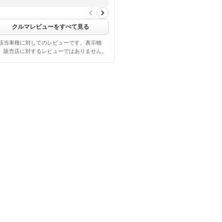
…
クルマレビューをすべて見る
該当車種に対してのレビューです。表示物
、販売店に対するレビューではありません。