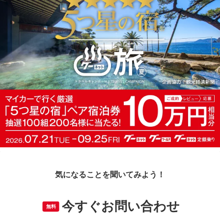
気になることを聞いてみよう！
今すぐお問い合わせ
無料