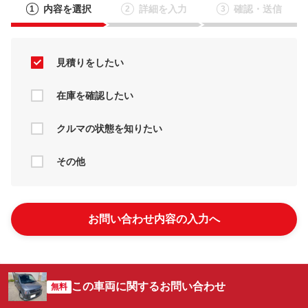
内容を選択
詳細を入力
確認・送信
1
2
3
見積りをしたい
在庫を確認したい
クルマの状態を知りたい
その他
お問い合わせ内容の入力へ
この車両に関するお問い合わせ
無料