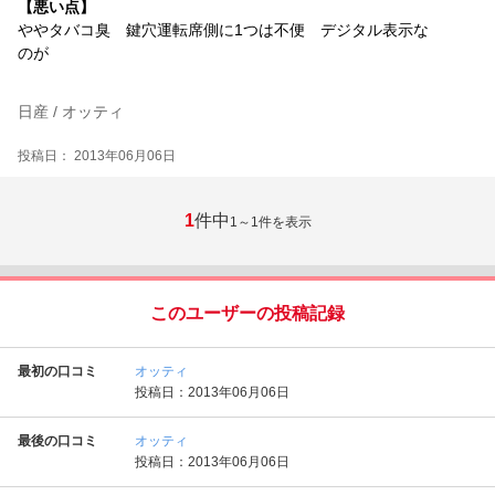
【悪い点】
ややタバコ臭 鍵穴運転席側に1つは不便 デジタル表示な
のが
日産 / オッティ
投稿日： 2013年06月06日
1
件中
1～1
件を表示
このユーザーの投稿記録
最初の口コミ
オッティ
投稿日：2013年06月06日
最後の口コミ
オッティ
投稿日：2013年06月06日