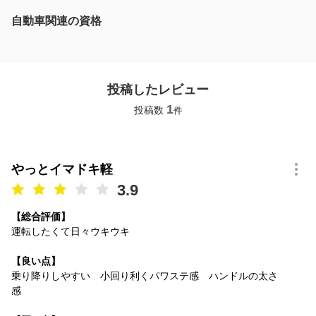
自動車関連の資格
投稿したレビュー
1
投稿数
件
やっとイマドキ軽
3.9
【総合評価】
運転したくて日々ウキウキ
【良い点】
乗り降りしやすい 小回り利くパワステ感 ハンドルの太さ
感