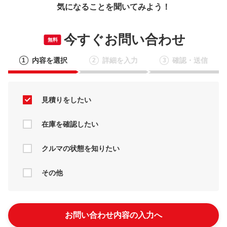
気になることを聞いてみよう！
今すぐお問い合わせ
無料
内容を選択
詳細を入力
確認・送信
1
2
3
見積りをしたい
在庫を確認したい
クルマの状態を知りたい
その他
お問い合わせ内容の入力へ