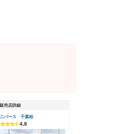
販売店詳細
ニバース 千葉柏
4.8