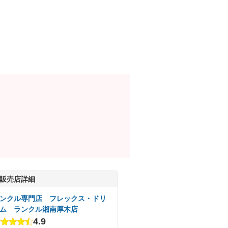
販売店詳細
ンクル専門店 フレックス・ドリ
ム ランクル湘南厚木店
4.9