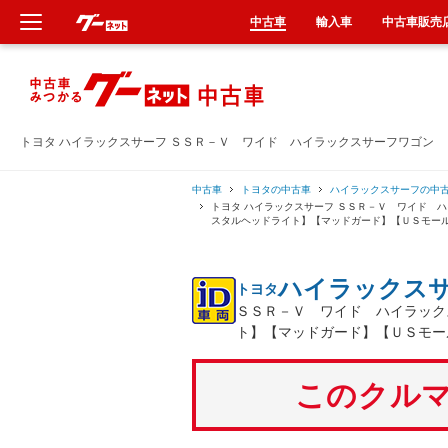
中古車
輸入車
中古車販売
新車
中古車
トヨタ ハイラックスサーフ ＳＳＲ－Ｖ ワイド ハイラックスサーフワゴン
輸入車
中古車
トヨタの中古車
ハイラックスサーフの中
トヨタ ハイラックスサーフ ＳＳＲ－Ｖ ワイド 
スタルヘッドライト】【マッドガード】【ＵＳモー
クルマ買取
ハイラックス
トヨタ
カーリース
ＳＳＲ－Ｖ ワイド ハイラック
ト】【マッドガード】【ＵＳモー
タイヤ交換
このクルマ
整備工場
車検