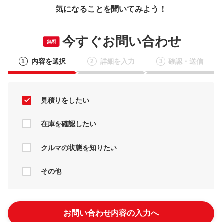
気になることを聞いてみよう！
今すぐお問い合わせ
無料
内容を選択
詳細を入力
確認・送信
1
2
3
見積りをしたい
在庫を確認したい
クルマの状態を知りたい
その他
お問い合わせ内容の入力へ