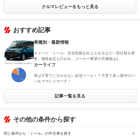
クルマレビューをもっと見る
おすすめ記事
車種別・最新情報
ダイハツ「トール」安全性能を向上させるなど一部仕様を変
更。価格改定も行われ、メーカー希望小売価格は1…
カーライフ
車は子育てに欠かせない必須ツール！？子育て真っ最中のパ
パ＆ママにリサーチ！
記事一覧を見る
その他の条件から探す
同じ条件から「トール」の中古車を探す