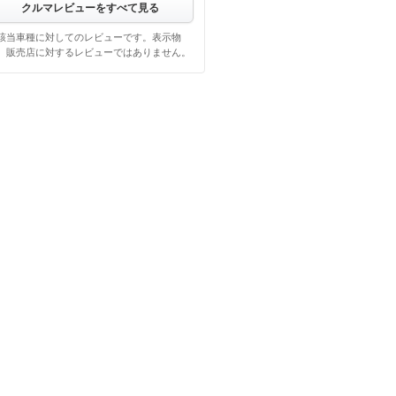
クルマレビューをすべて見る
該当車種に対してのレビューです。表示物
、販売店に対するレビューではありません。