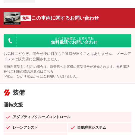
この車両に関するお問い合わせ
無料
まずは在庫確認・見積り依頼
無料電話でお問い合わせ
お気軽にどうぞ。問合せ後に何度もご連絡が届くことはありません。 メールア
ドレスは販売店に公開されません。
※無料電話をご利用の場合は、販売店へお客様の電話番号が通知されます。無料電話
番号ご利用の際の注意点は
こちら
IP電話、ひかり電話からはご利用いただけません。
装備
運転支援
アダプティブクルーズコントロール
：装備あり
レーンアシスト
自動駐車システム
：装備あり
：装備あり