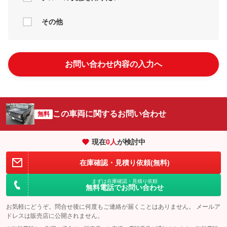
その他
お問い合わせ内容の入力へ
この車両に関するお問い合わせ
無料
現在
0
人
が検討中
在庫確認・見積り依頼(無料)
まずは在庫確認・見積り依頼
無料電話でお問い合わせ
お気軽にどうぞ。問合せ後に何度もご連絡が届くことはありません。 メールア
ドレスは販売店に公開されません。