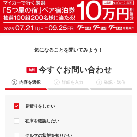
気になることを聞いてみよう！
今すぐお問い合わせ
無料
内容を選択
詳細を入力
確認・送信
1
2
3
見積りをしたい
在庫を確認したい
クルマの状態を知りたい