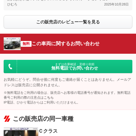
ひむろ
2025年10月28日
この販売店のレビュー一覧を見る
この車両に関するお問い合わせ
無料
まずは在庫確認・見積り依頼
無料電話でお問い合わせ
お気軽にどうぞ。問合せ後に何度もご連絡が届くことはありません。メールア
ドレスは販売店に公開されません。
※無料電話をご利用の場合は、販売店へお客様の電話番号が通知されます。無料電話
番号ご利用の際の注意点は
こちら
IP電話、ひかり電話からはご利用いただけません。
この販売店の同一車種
Ｃクラス