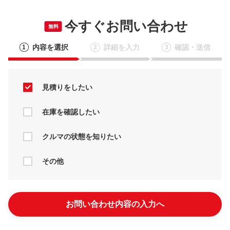
今すぐお問い合わせ
無料
内容を選択
詳細を入力
確認・送信
1
2
3
見積りをしたい
在庫を確認したい
クルマの状態を知りたい
その他
お問い合わせ内容の入力へ