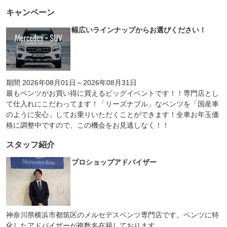
キャンペーン
幅広いラインナップからお選びください！
期間 2026年08月01日～2026年08月31日
最もベンツがお買い得に買えるビッグイベントです！！専門店とし
て仕入れにこだわってます！「リーズナブル」なベンツを「国産車
のように安心」してお乗りいただくことができます！全車お年玉価
格に調整中ですので、この機会をお見逃しなく！！
スタッフ紹介
プロショップアドバイザー
神奈川県横浜市都筑区のメルセデスベンツ専門店です。ベンツに特
化したアドバイザーが複数名在籍しております。