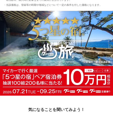
当該価格は、登録等の時期や地域などについて一定の条件を付した価格になります。
気になることを聞いてみよう！