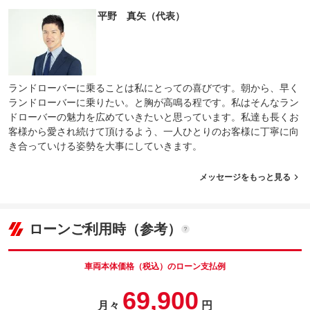
平野 真矢（代表）
ランドローバーに乗ることは私にとっての喜びです。朝から、早く
ランドローバーに乗りたい。と胸が高鳴る程です。私はそんなラン
ドローバーの魅力を広めていきたいと思っています。私達も長くお
客様から愛され続けて頂けるよう、一人ひとりのお客様に丁寧に向
き合っていける姿勢を大事にしていきます。
メッセージをもっと見る
ローンご利用時（参考）
車両本体価格（税込）のローン支払例
69,900
月々
円