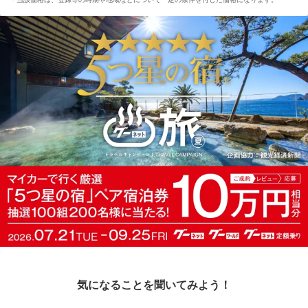
気になることを聞いてみよう！