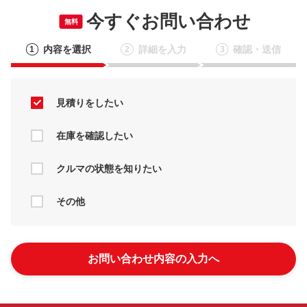
今すぐお問い合わせ
無料
内容を選択
詳細を入力
確認・送信
1
2
3
見積りをしたい
在庫を確認したい
クルマの状態を知りたい
その他
お問い合わせ内容の入力へ