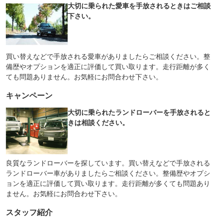
大切に乗られた愛車を手放されるときはご相談
下さい。
買い替えなどで手放される愛車がありましたらご相談ください。整
備歴やオプションを適正に評価して買い取ります。走行距離が多く
ても問題ありません。お気軽にお問合わせ下さい。
キャンペーン
大切に乗られたランドローバーを手放されると
きは相談ください。
良質なランドローバーを探しています。買い替えなどで手放される
ランドローバー車がありましたらご相談ください。整備歴やオプシ
ョンを適正に評価して買い取ります。走行距離が多くても問題あり
ません。お気軽にお問合わせ下さい。
スタッフ紹介