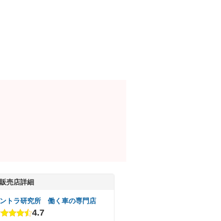
販売店詳細
ントラ研究所 働く車の専門店
4.7