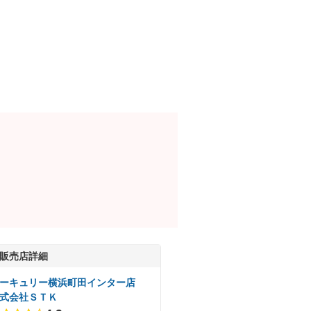
販売店詳細
ーキュリー横浜町田インター店
式会社ＳＴＫ