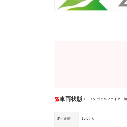
車両状態
（トヨタ ヴェルファイア 
走行距離
10.6万km