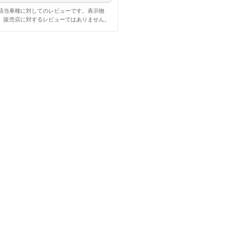
該当車種に対してのレビューです。表示物
、販売店に対するレビューではありません。