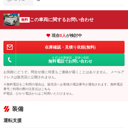
この車両に関するお問い合わせ
無料
現在
0
人
が検討中
在庫確認・見積り依頼(無料)
まずは在庫確認・見積り依頼
無料電話でお問い合わせ
お気軽にどうぞ。問合せ後に何度もご連絡が届くことはありません。 メールア
ドレスは販売店に公開されません。
※無料電話をご利用の場合は、販売店へお客様の電話番号が通知されます。無料電話
番号ご利用の際の注意点は
こちら
IP電話、ひかり電話からはご利用いただけません。
装備
運転支援