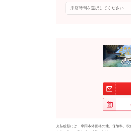
支払総額には、車両本体価格の他、保険料、税