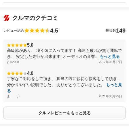
クルマのクチコミ
4.5
149
レビュー総合
投稿数
5.0
高級感があり、 凄く気に入ってます！ 高速も疲れが無く運転で
き、 安定した走行が出来ます! オーディオの音響...
もっと見る
yuu2008
2017年03月27日
4.0
丁寧なご対応をして頂き、 担当の方に親切な接客をして頂き、
分かりやすい説明でした。 ありがとうございました。
もっと見
る
ま い
2021年06月25日
クルマレビューをもっと見る