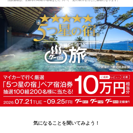
気になることを聞いてみよう！