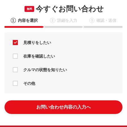
今すぐお問い合わせ
無料
内容を選択
詳細を入力
確認・送信
1
2
3
見積りをしたい
在庫を確認したい
クルマの状態を知りたい
その他
お問い合わせ内容の入力へ