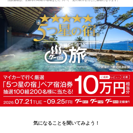
気になることを聞いてみよう！