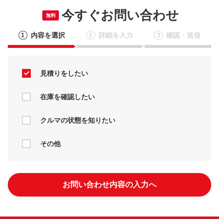
今すぐお問い合わせ
無料
内容を選択
詳細を入力
確認・送信
1
2
3
見積りをしたい
在庫を確認したい
クルマの状態を知りたい
その他
お問い合わせ内容の入力へ