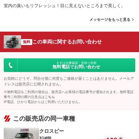
室内の臭いもリフレッシュ！目に見えないところまで美しく。
メッセージをもっと見る
この車両に関するお問い合わせ
無料
まずは在庫確認・見積り依頼
無料電話でお問い合わせ
お気軽にどうぞ。問合せ後に何度もご連絡が届くことはありません。メールア
ドレスは販売店に公開されません。
※無料電話をご利用の場合は、販売店へお客様の電話番号が通知されます。無料電話
番号ご利用の際の注意点は
こちら
IP電話、ひかり電話からはご利用いただけません。
この販売店の同一車種
クロスビー
支払総額