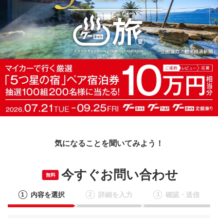
気になることを聞いてみよう！
今すぐお問い合わせ
無料
内容を選択
詳細を入力
確認・送信
1
2
3