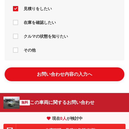
見積りをしたい
在庫を確認したい
クルマの状態を知りたい
その他
お問い合わせ内容の入力へ
この車両に関するお問い合わせ
無料
現在
0
人
が検討中