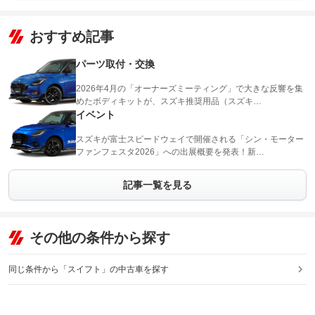
おすすめ記事
パーツ取付・交換
2026年4月の「オーナーズミーティング」で大きな反響を集
めたボディキットが、スズキ推奨用品（スズキ…
イベント
スズキが富士スピードウェイで開催される「シン・モーター
ファンフェスタ2026」への出展概要を発表！新…
記事一覧を見る
その他の条件から探す
同じ条件から「スイフト」の中古車を探す