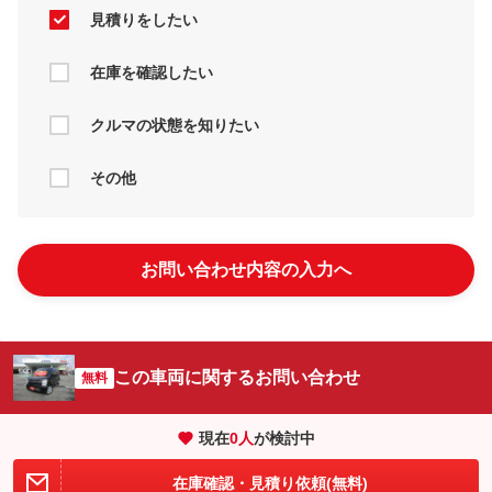
見積りをしたい
在庫を確認したい
クルマの状態を知りたい
その他
お問い合わせ内容の入力へ
この車両に関するお問い合わせ
無料
現在
0
人
が検討中
在庫確認・見積り依頼(無料)