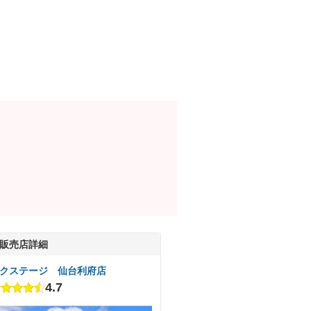
販売店詳細
クステージ 仙台利府店
4.7