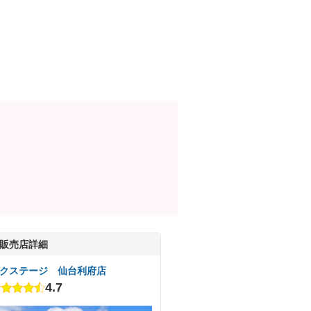
販売店詳細
クステージ 仙台利府店
4.7