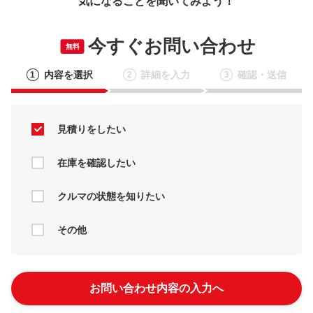
気になることを聞いてみよう！
今すぐお問い合わせ
無料
内容を選択
詳細を入力
確認・送信
1
2
3
見積りをしたい
在庫を確認したい
クルマの状態を知りたい
その他
お問い合わせ内容の入力へ