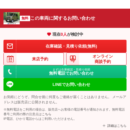
この車両に関するお問い合わせ
無料
現在
0
人
が検討中
在庫確認・見積り依頼(無料)
オンライン
来店予約
商談予約
まずは在庫確認・見積り依頼
無料電話でお問い合わせ
LINEでお問い合わせ
お気軽にどうぞ。問合せ後に何度もご連絡が届くことはありません。 メールア
ドレスは販売店に公開されません。
※無料電話をご利用の場合は、販売店へお客様の電話番号が通知されます。無料電話
番号ご利用の際の注意点は
こちら
IP電話、ひかり電話からはご利用いただけません。
詳細はこちら