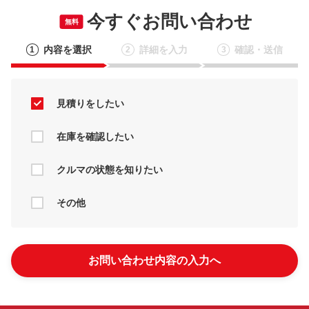
今すぐお問い合わせ
無料
内容を選択
詳細を入力
確認・送信
1
2
3
見積りをしたい
在庫を確認したい
クルマの状態を知りたい
その他
お問い合わせ内容の入力へ