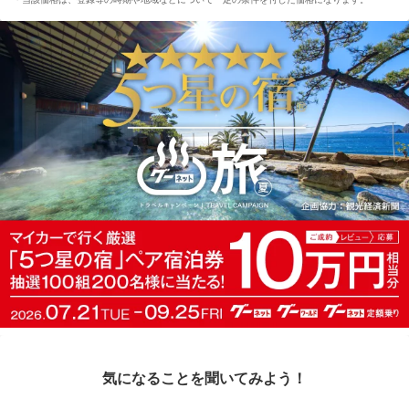
気になることを聞いてみよう！