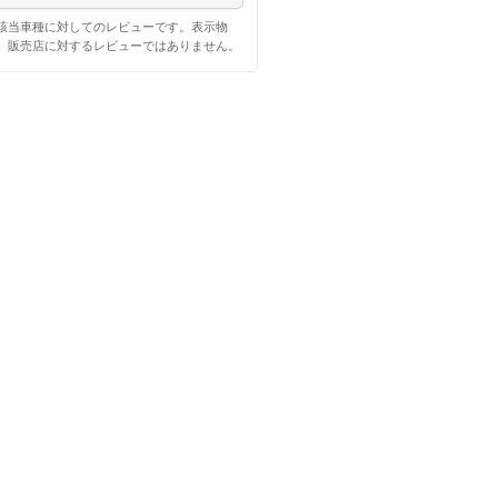
該当車種に対してのレビューです。表示物
、販売店に対するレビューではありません。