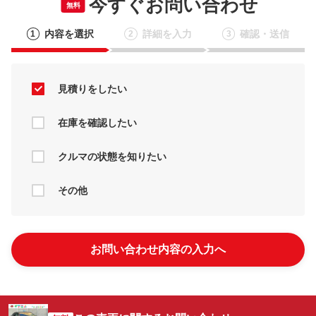
今すぐお問い合わせ
無料
内容を選択
詳細を入力
確認・送信
1
2
3
見積りをしたい
在庫を確認したい
クルマの状態を知りたい
その他
お問い合わせ内容の入力へ