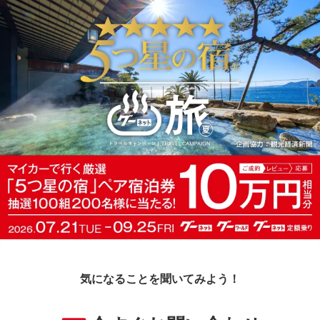
気になることを聞いてみよう！