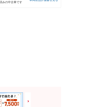
車両状態評価書を見る
済みの中古車です